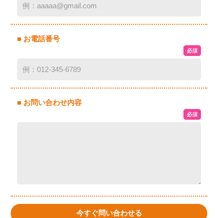
■ お電話番号
必須
■ お問い合わせ内容
必須