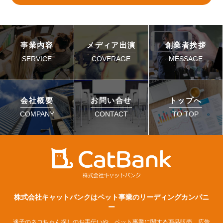
事業内容
メディア出演
創業者挨拶
SERVICE
COVERAGE
MESSAGE
会社概要
お問い合せ
トップへ
COMPANY
CONTACT
TO TOP
株式会社キャットバンクはペット事業のリーディングカンパニ
ー
迷子のネコちゃん探しのお手伝いや、ペット事業に関する商品販売、広告