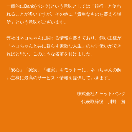
一般的にBank(バンク)という意味としては「銀行」と使わ
れることが多いですが、その他に「貴重なものを蓄える場
所」という意味がございます。
弊社はネコちゃんに関する情報を蓄えており、飼い主様が
「ネコちゃんと共に暮らす素敵な人生」のお手伝いができ
ればと思い、このような名前を付けました。
「安心」「誠実」「確実」をモットーに、ネコちゃんの飼
い主様に最高のサービス・情報を提供していきます。
株式会社キャットバンク
代表取締役 川野 努