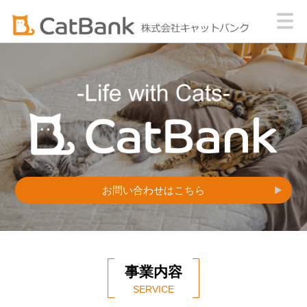
お問い合わせはこちら
事業内容
SERVICE