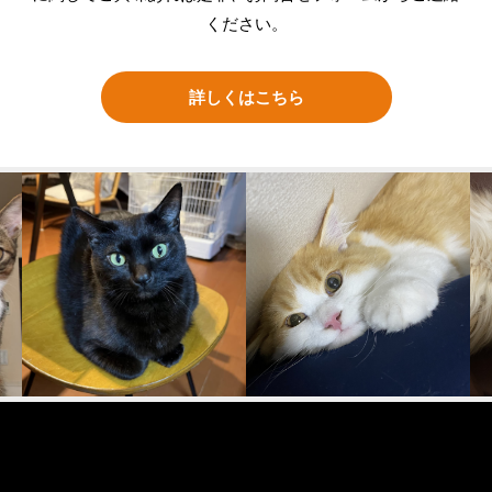
ください。
詳しくはこちら