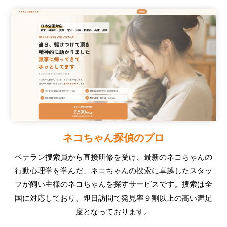
ネコちゃん探偵のプロ
ベテラン捜索員から直接研修を受け、最新のネコちゃんの
行動心理学を学んだ、ネコちゃんの捜索に卓越したスタッ
フが飼い主様のネコちゃんを探すサービスです。捜索は全
国に対応しており、即日訪問で発見率９割以上の高い満足
度となっております。