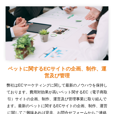
ペットに関するECサイトの企画、制作、運
営及び管理
弊社はECマーケティングに関して最新のノウハウを保持し
ております。費用対効果が高いペット関するEC（電子商取
引）サイトの企画、制作、運営及び管理事業に取り組んで
ます。最新のペットに関するECサイトの企画、制作、運営
に関してご興味あれば是非、お問合せフォームからご連絡