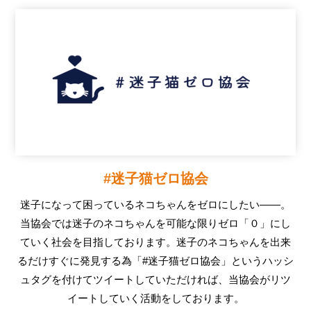
#迷子猫ゼロ協会
迷子になって困っているネコちゃんをゼロにしたい――。
当協会では迷子のネコちゃんを可能な限りゼロ「０」にし
ていく社会を目指しております。迷子のネコちゃんを出来
るだけすぐに発見する為「#迷子猫ゼロ協会」というハッシ
ュタグを付けてツイートしていただければ、当協会がリツ
イートしていく活動をしております。