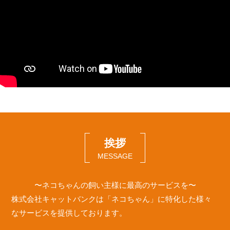
挨拶
MESSAGE
〜ネコちゃんの飼い主様に最高のサービスを〜
株式会社キャットバンクは「ネコちゃん」に特化した様々
なサービスを提供しております。