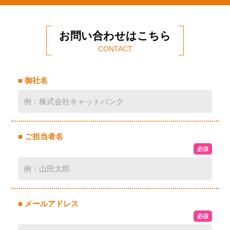
お問い合わせはこちら
CONTACT
■ 御社名
■ ご担当者名
必須
■ メールアドレス
必須